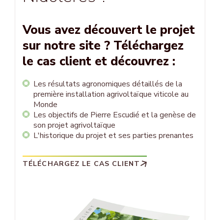
Vous avez découvert le projet
sur notre site ? Téléchargez
le cas client et découvrez :
Les résultats agronomiques détaillés de la
première installation agrivoltaïque viticole au
Monde
Les objectifs de Pierre Escudié et la genèse de
son projet agrivoltaïque
L'historique du projet et ses parties prenantes
TÉLÉCHARGEZ LE CAS CLIENT