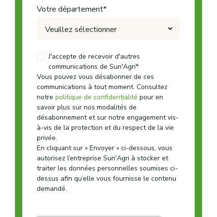
Votre département
*
J'accepte de recevoir d'autres
communications de Sun'Agri
*
Vous pouvez vous désabonner de ces
communications à tout moment. Consultez
notre
politique de confidentialité
pour en
savoir plus sur nos modalités de
désabonnement et sur notre engagement vis-
à-vis de la protection et du respect de la vie
privée.
En cliquant sur « Envoyer » ci-dessous, vous
autorisez l’entreprise Sun'Agri à stocker et
traiter les données personnelles soumises ci-
dessus afin qu’elle vous fournisse le contenu
demandé.