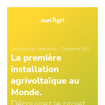
Domaine de Nidolères - Tresserre (66)
La première
installation
agrivoltaïque au
Monde.
Découvrez le projet