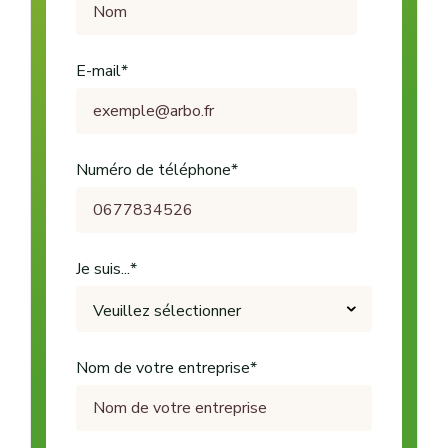
E-mail
*
Numéro de téléphone
*
Je suis...
*
Nom de votre entreprise
*