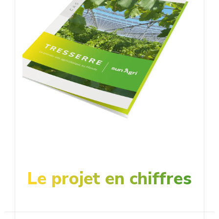
Le projet en chiffres