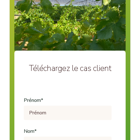
Téléchargez le cas client
Prénom
*
Nom
*