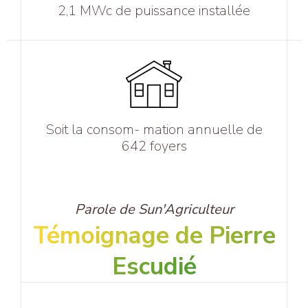
2,1 MWc de puissance installée
Soit la consom- mation annuelle de
642 foyers
Parole de Sun'Agriculteur
Témoignage de Pierre
Escudié