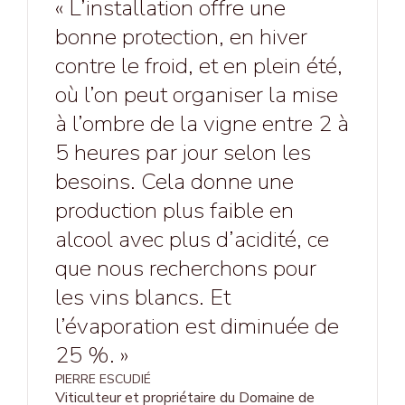
« L’installation offre une
bonne protection, en hiver
contre le froid, et en plein été,
où l’on peut organiser la mise
à l’ombre de la vigne entre 2 à
5 heures par jour selon les
besoins. Cela donne une
production plus faible en
alcool avec plus d’acidité, ce
que nous recherchons pour
les vins blancs. Et
l’évaporation est diminuée de
25 %. »
PIERRE ESCUDIÉ
Viticulteur et propriétaire du Domaine de