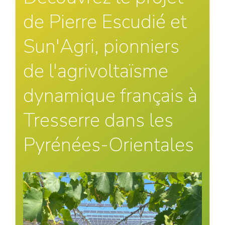
de Pierre Escudié et
Sun'Agri, pionniers
de l'agrivoltaïsme
dynamique français à
Tresserre dans les
Pyrénées-Orientales