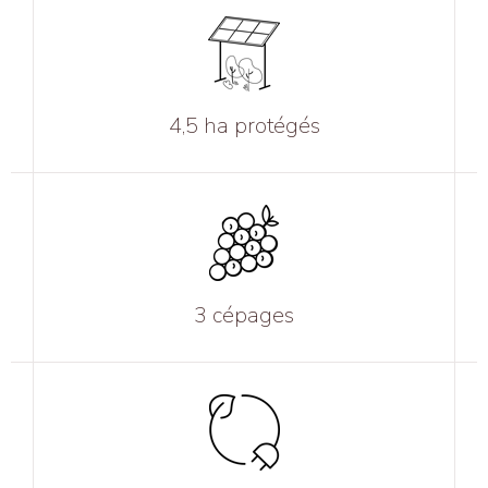
4,5 ha protégés
3 cépages