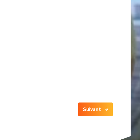
Suivant