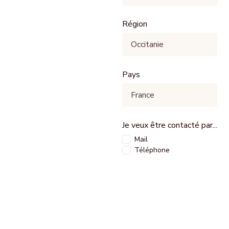
Région
Pays
Je veux être contacté par...
Mail
Téléphone