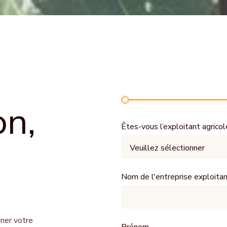
on,
Êtes-vous l’exploitant agricol
Nom de l'entreprise exploita
ner votre