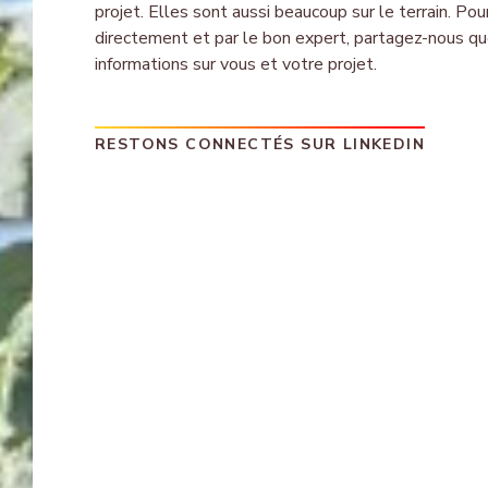
projet. Elles sont aussi beaucoup sur le terrain. Pou
directement et par le bon expert, partagez-nous q
informations sur vous et votre projet.
RESTONS CONNECTÉS SUR LINKEDIN