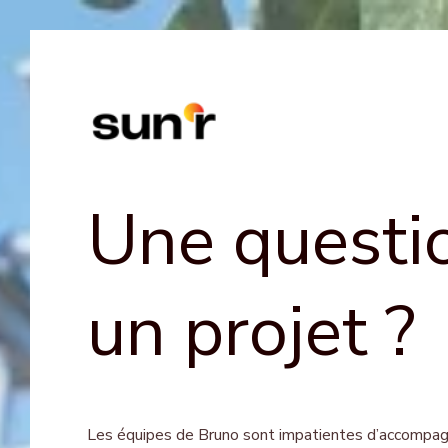
Une questi
un projet ?
Les équipes de Bruno sont impatientes d’accompag