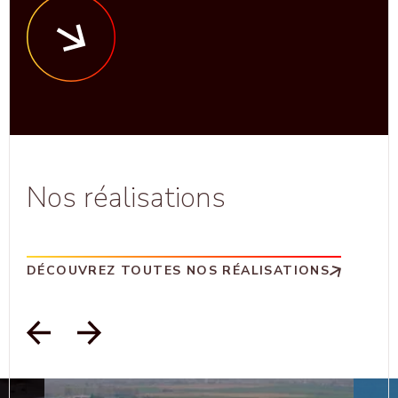
Nos réalisations
DÉCOUVREZ TOUTES NOS RÉALISATIONS