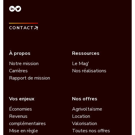
CONTACT
À propos
Ressources
Notre mission
Le Mag'
Carrières
Nos réalisations
Rapport de mission
Vos enjeux
Nos offres
Économies
Agrivoltaïsme
Revenus
Location
complémentaires
Valorisation
Mise en règle
Toutes nos offres