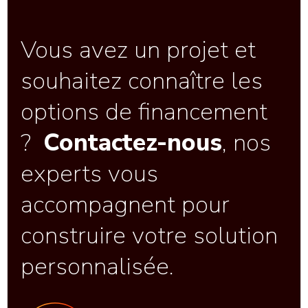
Vous avez un projet et
souhaitez connaître les
options de financement
?
Contactez-nous
, nos
experts vous
accompagnent pour
construire votre solution
personnalisée.