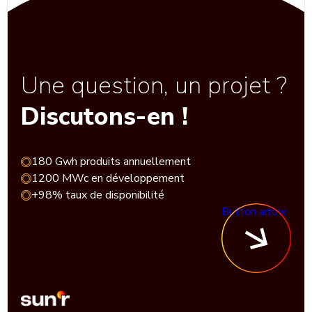
Une question, un projet ?
Discutons-en !
180 Gwh produits annuellement
1200 MWc en développement
+98% taux de disponibilité
Button arrow