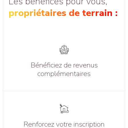
Les bénéfices pour vous,
propriétaires de terrain :
Bénéficiez de revenus
complémentaires
Renforcez votre inscription