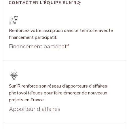
CONTACTER L'ÉQUIPE SUN'R
Renforcez votre inscription dans le territoire avec le
financement participatif.
Financement participatif
Sun’R renforce son réseau d’apporteurs d’affaires
photovoltaïques pour faire émerger de nouveaux
projets en France.
Apporteur d'affaires