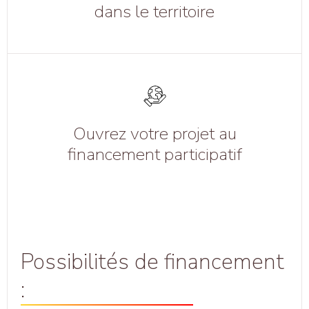
dans le territoire
Ouvrez votre projet au
financement participatif
Possibilités de financement
: