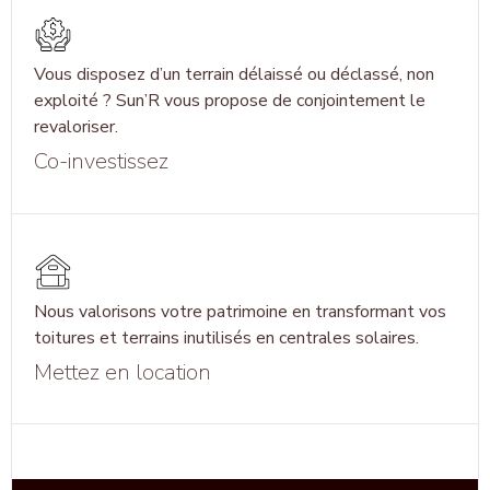
Vous disposez d’un terrain délaissé ou déclassé, non
exploité ? Sun’R vous propose de conjointement le
revaloriser.
Co-investissez
Nous valorisons votre patrimoine en transformant vos
toitures et terrains inutilisés en centrales solaires.
Mettez en location