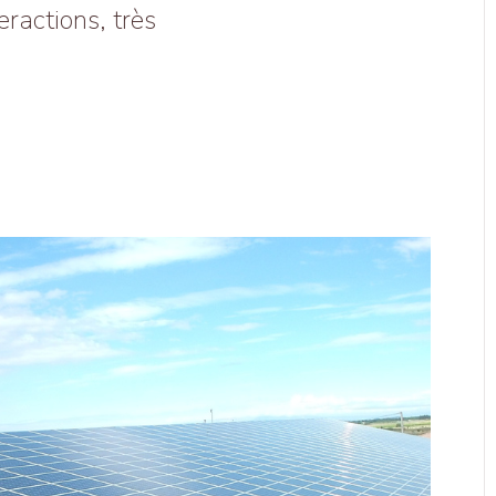
eractions, très