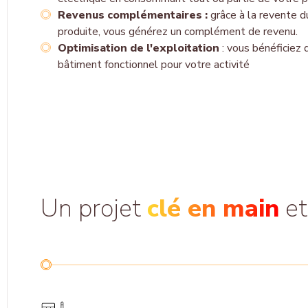
Revenus complémentaires :
grâce à la revente du
produite, vous générez un complément de revenu.
Optimisation de l'exploitation
: vous bénéficiez
bâtiment
fonctionnel pour votre activité
Un projet
clé en main
et