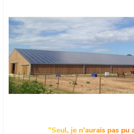
"Seul, je n'aurais pas p