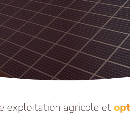
e exploitation agricole et
opt