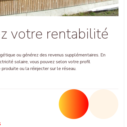
 votre rentabilité
rgétique ou générez des revenus supplémentaires. En
tricité solaire, vous pouvez selon votre profil
produite ou la réinjecter sur le réseau.
s