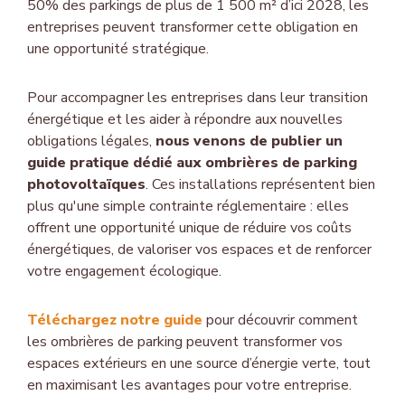
50% des parkings de plus de 1 500 m² d’ici 2028, les
entreprises peuvent transformer cette obligation en
une opportunité stratégique.
Pour accompagner les entreprises dans leur transition
énergétique et les aider à répondre aux nouvelles
obligations légales,
nous venons de publier un
guide pratique dédié aux ombrières de parking
photovoltaïques
. Ces installations représentent bien
plus qu'une simple contrainte réglementaire : elles
offrent une opportunité unique de réduire vos coûts
énergétiques, de valoriser vos espaces et de renforcer
votre engagement écologique.
Téléchargez notre guide
pour découvrir comment
les ombrières de parking peuvent transformer vos
espaces extérieurs en une source d’énergie verte, tout
en maximisant les avantages pour votre entreprise.