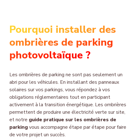
Pourquoi installer des
ombrières de parking
photovoltaïque ?
Les ombrières de parking ne sont pas seulement un
abri pour les véhicules. En installant des panneaux
solaires sur vos parkings, vous répondez à vos
obligations réglementaires tout en participant
activement à la transition énergétique. Les ombrières
permettent de produire une électricité verte sur site,
et notre
guide pratique sur les ombrières de
parking
vous accompagne étape par étape pour faire
de votre projet un succès.