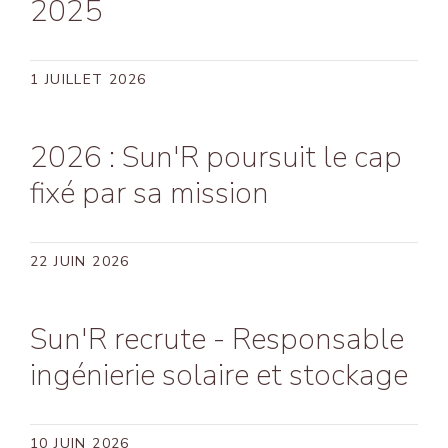
2025
1 JUILLET 2026
2026 : Sun'R poursuit le cap
fixé par sa mission
22 JUIN 2026
Sun'R recrute - Responsable
ingénierie solaire et stockage
10 JUIN 2026