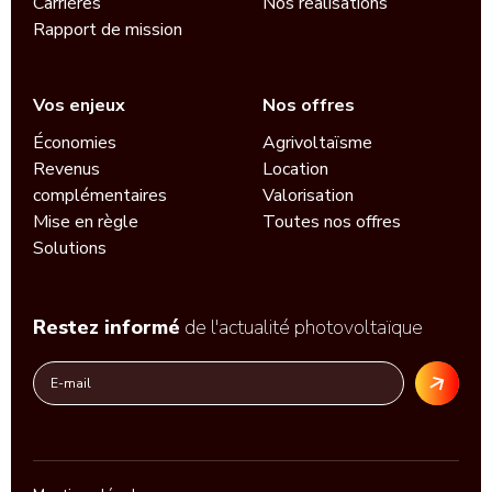
Carrières
Nos réalisations
Rapport de mission
Vos enjeux
Nos offres
Économies
Agrivoltaïsme
Revenus
Location
complémentaires
Valorisation
Mise en règle
Toutes nos offres
Solutions
Restez informé
de l'actualité photovoltaïque