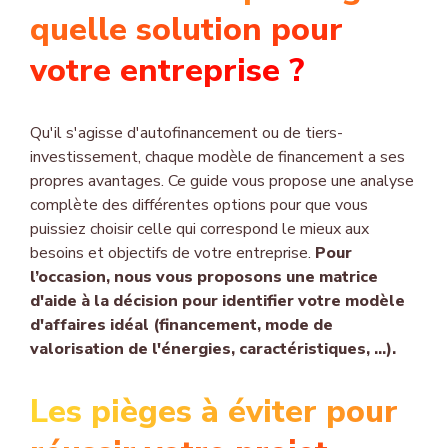
quelle solution pour
votre entreprise ?
Qu'il s'agisse d'autofinancement ou de tiers-
investissement, chaque modèle de financement a ses
propres avantages. Ce guide vous propose une analyse
complète des différentes options pour que vous
puissiez choisir celle qui correspond le mieux aux
besoins et objectifs de votre entreprise.
Pour
l’occasion, nous vous proposons une matrice
d'aide à la décision pour identifier votre modèle
d'affaires idéal (
financement, mode de
valorisation de l'énergies, caractéristiques, ...
).
Les pièges à éviter pour