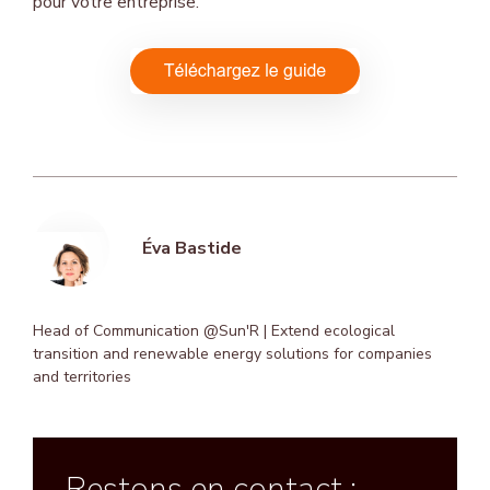
pour votre entreprise.
Éva Bastide
Head of Communication @Sun'R | Extend ecological
transition and renewable energy solutions for companies
and territories
Restons en contact ;