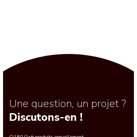
Une question, un projet ?
Discutons-en !