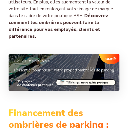
utilisateurs. En plus, elles augmentent la valeur de
votre site tout en renforçant votre image de marque
dans le cadre de votre politique RSE.
Découvrez
comment les ombrières peuvent faire la
différence pour vos employés, clients et
partenaires.
Financement des
ombrières de parking :