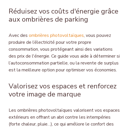
Réduisez vos coûts d'énergie grâce
aux ombrières de parking
Avec des
ombrières photovoltaïques
, vous pouvez
produire de l’électricité pour votre propre
consommation, vous protégeant ainsi des variations
des prix de l'énergie. Ce guide vous aide à déterminer si
l’autoconsommation partielle, ou la revente de surplus
est la meilleure option pour optimiser vos économies.
Valorisez vos espaces et renforcez
votre image de marque
Les ombrières photovoltaïques valorisent vos espaces
extérieurs en offrant un abri contre les intempéries
(forte chaleur, pluie…), ce qui améliore le confort des