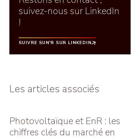
suivez-nous sur LinkedIn
!
SUIVRE SUN'R SUR LINKEDIN
Les articles associés
Photovoltaïque et EnR : les
chiffres clés du marché en