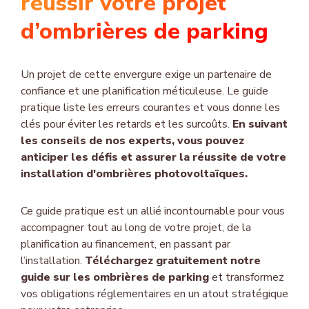
réussir votre projet
d’ombrières de parking
Un projet de cette envergure exige un partenaire de
confiance et une planification méticuleuse. Le guide
pratique liste les erreurs courantes et vous donne les
clés pour éviter les retards et les surcoûts.
En suivant
les conseils de nos experts, vous pouvez
anticiper les défis et assurer la réussite de votre
installation d'ombrières photovoltaïques.
Ce guide pratique est un allié incontournable pour vous
accompagner tout au long de votre projet, de la
planification au financement, en passant par
l’installation.
Téléchargez gratuitement notre
guide sur les ombrières de parking
et transformez
vos obligations réglementaires en un atout stratégique