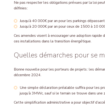
Ne pas respecter les obligations prévues par la loi peut
définies :
Jusqu’à 40 000€ par an pour les parkings dépassan
Jusqu’à 20 000€ par an pour ceux de 1500 à 10 0
Ces amendes visent à encourager une adoption rapide d
ces installations dans la transition énergétique.
Quelles démarches pour se me
Bonne nouvelle pour les porteurs de projets : les démar
décembre 2024.
Une simple déclaration préalable suffira pour les pro
jusqu’à 3MWc, sauf si le terrain se trouve dans une
Cette simplification administrative a pour objectif d’accé