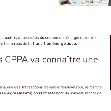
actualités et avancées du secteur de l’énergie et restez
e les enjeux de la
transition énergétique.
s CPPA va connaître une
’analyse des transactions d’énergie renouvelable, le marché
hase Agreements
) pourrait atteindre un nouveau record de