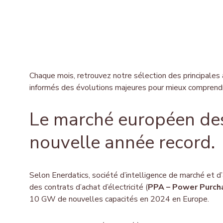
Chaque mois, retrouvez notre sélection des principales 
informés des évolutions majeures pour mieux comprendr
Le marché européen de
nouvelle année record.
Selon Enerdatics, société d’intelligence de marché et d
des contrats d’achat d’électricité (
PPA – Power Purc
10 GW de nouvelles capacités en 2024 en Europe.