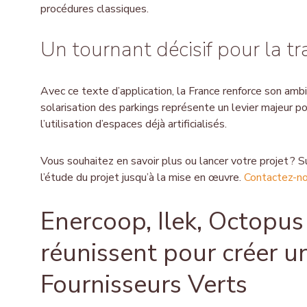
procédures classiques.
Un tournant décisif pour la tr
Avec ce texte d’application, la France renforce son amb
solarisation des parkings représente un levier majeur po
l’utilisation d’espaces déjà artificialisés.
Vous souhaitez en savoir plus ou lancer votre projet 
l’étude du projet jusqu’à la mise en œuvre.
Contactez-no
Enercoop, Ilek, Octopus
réunissent pour créer un
Fournisseurs Verts