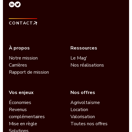
CONTACT
À propos
Ressources
Notre mission
Le Mag'
Carrières
Nos réalisations
Rapport de mission
Vos enjeux
Nos offres
Économies
Agrivoltaïsme
Revenus
Location
complémentaires
Valorisation
Mise en règle
Toutes nos offres
Solutions