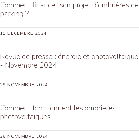
Comment financer son projet d’ombrières de
parking ?
11 DÉCEMBRE 2024
Revue de presse : énergie et photovoltaïque
- Novembre 2024
29 NOVEMBRE 2024
Comment fonctionnent les ombrières
photovoltaïques
26 NOVEMBRE 2024