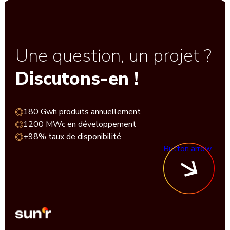
Une question, un projet ?
Discutons-en !
180 Gwh produits annuellement
1200 MWc en développement
+98% taux de disponibilité
Button arrow