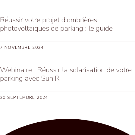
Réussir votre projet d'ombrières
photovoltaïques de parking : le guide
7 NOVEMBRE 2024
Webinaire : Réussir la solarisation de votre
parking avec Sun'R
20 SEPTEMBRE 2024