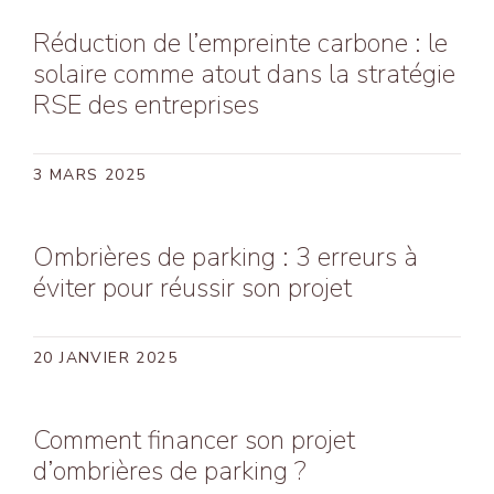
Réduction de l’empreinte carbone : le
solaire comme atout dans la stratégie
RSE des entreprises
3 MARS 2025
Ombrières de parking : 3 erreurs à
éviter pour réussir son projet
20 JANVIER 2025
Comment financer son projet
d’ombrières de parking ?