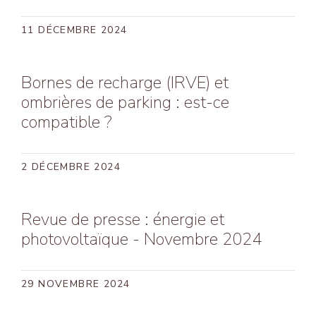
11 DÉCEMBRE 2024
Bornes de recharge (IRVE) et
ombrières de parking : est-ce
compatible ?
2 DÉCEMBRE 2024
Revue de presse : énergie et
photovoltaïque - Novembre 2024
29 NOVEMBRE 2024