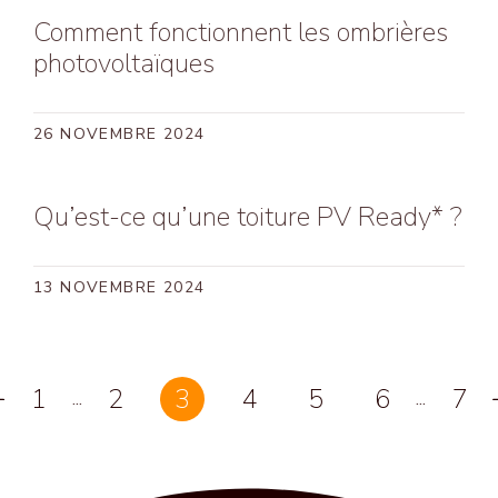
Comment fonctionnent les ombrières
photovoltaïques
26 NOVEMBRE 2024
Qu’est-ce qu’une toiture PV Ready* ?
13 NOVEMBRE 2024
1
2
3
4
5
6
7
...
...