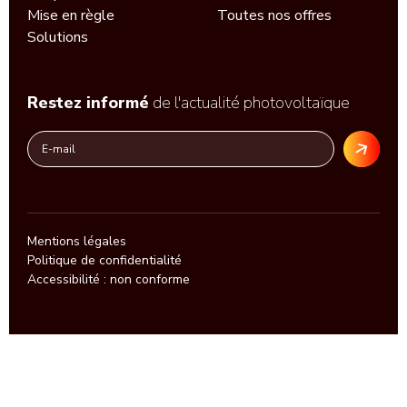
Mise en règle
Toutes nos offres
Solutions
Restez informé
de l'actualité photovoltaïque
Mentions légales
Politique de confidentialité
Accessibilité : non conforme