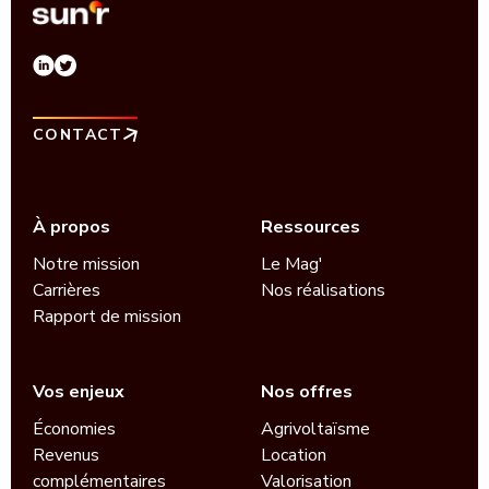
CONTACT
À propos
Ressources
Notre mission
Le Mag'
Carrières
Nos réalisations
Rapport de mission
Vos enjeux
Nos offres
Économies
Agrivoltaïsme
Revenus
Location
complémentaires
Valorisation