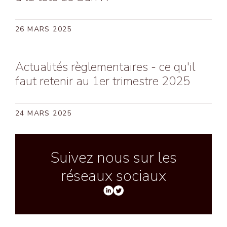
26 MARS 2025
Actualités règlementaires - ce qu'il
faut retenir au 1er trimestre 2025
24 MARS 2025
Suivez nous sur les
réseaux sociaux