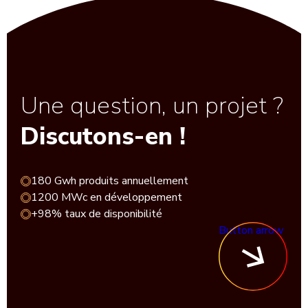
Une question, un projet ?
Discutons-en !
180 Gwh produits annuellement
1200 MWc en développement
+98% taux de disponibilité
Button arrow