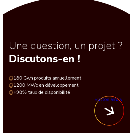
Une question, un projet ?
Discutons-en !
180 Gwh produits annuellement
1200 MWc en développement
+98% taux de disponibilité
Button arrow