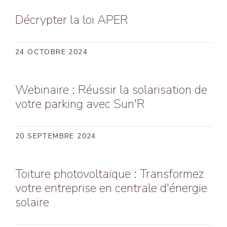
Décrypter la loi APER
24 OCTOBRE 2024
Webinaire : Réussir la solarisation de
votre parking avec Sun'R
20 SEPTEMBRE 2024
Toiture photovoltaïque : Transformez
votre entreprise en centrale d'énergie
solaire