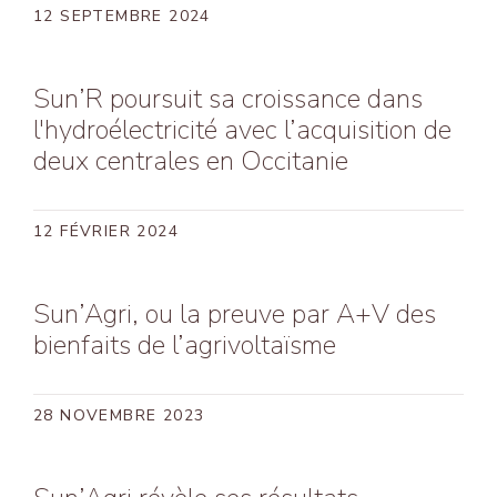
12 SEPTEMBRE 2024
Sun’R poursuit sa croissance dans
l'hydroélectricité avec l’acquisition de
deux centrales en Occitanie
12 FÉVRIER 2024
Sun’Agri, ou la preuve par A+V des
bienfaits de l’agrivoltaïsme
28 NOVEMBRE 2023