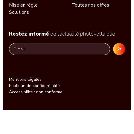
Mise en règle
Toutes nos offres
Solutions
Restez informé
de l'actualité photovoltaïque
Mentions légales
Politique de confidentialité
Accessibilité : non conforme