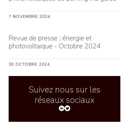
7 NOVEMBRE 2024
Revue de presse : énergie et
photovoltaïque - Octobre 2024
30 OCTOBRE 2024
Suivez nous sur les
réseaux sociaux