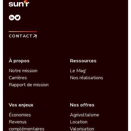
CONTACT
À propos
Ressources
Notre mission
Le Mag'
Carrières
Nos réalisations
Rapport de mission
Vos enjeux
Nos offres
Économies
Agrivoltaïsme
Revenus
Location
complémentaires
Valorisation