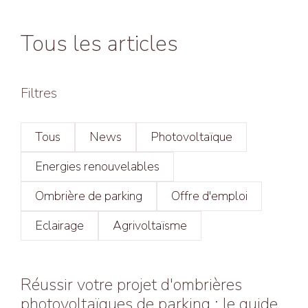
Tous les articles
Filtres
Tous
News
Photovoltaïque
Energies renouvelables
Ombrière de parking
Offre d'emploi
Eclairage
Agrivoltaïsme
Réussir votre projet d'ombrières
photovoltaïques de parking : le guide